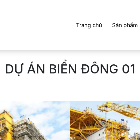
Trang chủ
Sản phẩm
DỰ ÁN BIỂN ĐÔNG 01