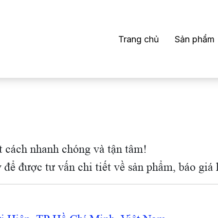
Trang chủ
Sản phẩm
t cách nhanh chóng và tận tâm!
 để được tư vấn chi tiết về sản phẩm, báo giá 